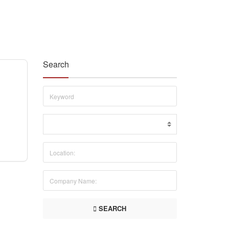
Search
SEARCH