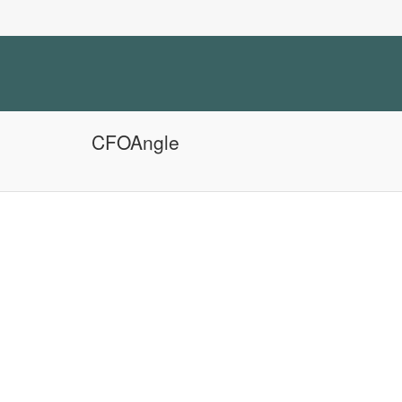
CFOAngle