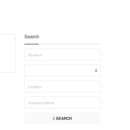
Search
SEARCH