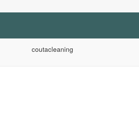
coutacleaning