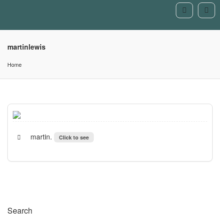
martinlewis
Home
martin.
Click to see
Search