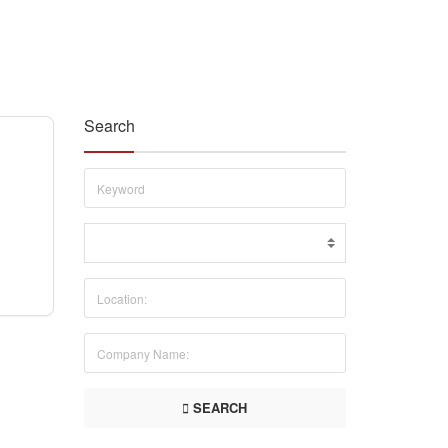
Search
SEARCH