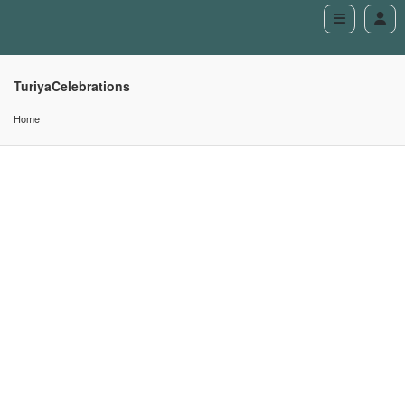
TuriyaCelebrations
Home