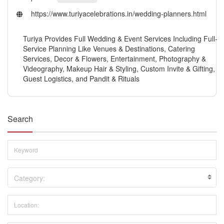
https://www.turiyacelebrations.in/wedding-planners.html
Turiya Provides Full Wedding & Event Services Including Full-
Service Planning Like Venues & Destinations, Catering
Services, Decor & Flowers, Entertainment, Photography &
Videography, Makeup Hair & Styling, Custom Invite & Gifting,
Guest Logistics, and Pandit & Rituals
Search
Category: